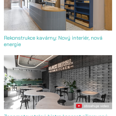
Rekonstrukce kavárny: Nový interiér, nová
energie
obsahuje video