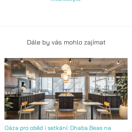
Dále by vás mohlo zajímat
Oáza pro oběd i setkání: Dhaba Beas na