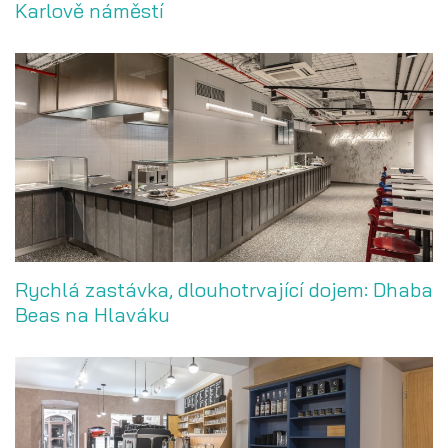
Karlově náměstí
Rychlá zastávka, dlouhotrvající dojem: Dhaba
Beas na Hlaváku